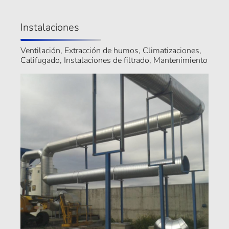
Instalaciones
Ventilación, Extracción de humos, Climatizaciones,
Califugado, Instalaciones de filtrado, Mantenimiento