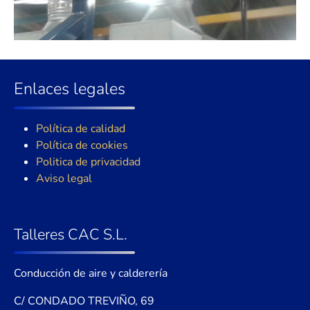
Enlaces legales
Política de calidad
Política de cookies
Politica de privacidad
Aviso legal
Talleres CAC S.L.
Conducción de aire y calderería
C/ CONDADO TREVIÑO, 69