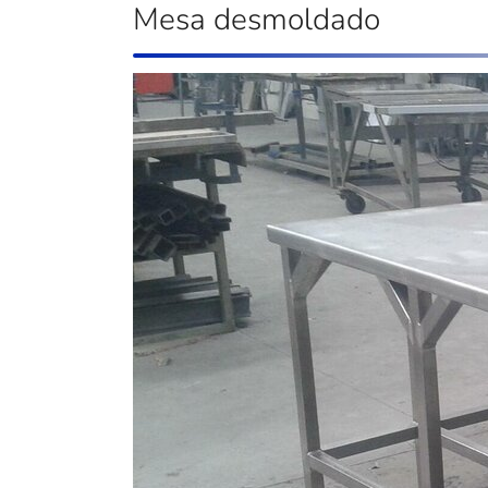
Mesa desmoldado