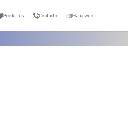
Productos
Contacto
Mapa web