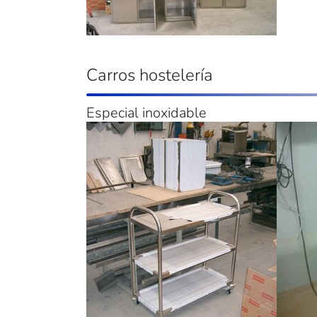
Carros hostelería
Especial inoxidable