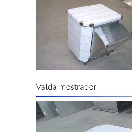
Valda mostrador