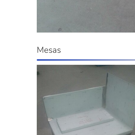
Mesas