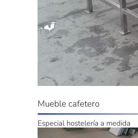
Mueble cafetero
Especial hostelería a medida