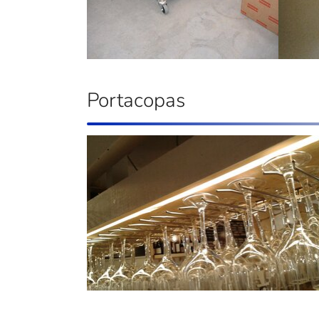
Portacopas